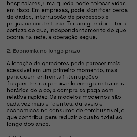
hospitalares, uma queda pode colocar vidas
em risco. Em empresas, pode significar perda
de dados, interrupção de processos e
prejuízos contratuais. Ter um gerador é ter a
certeza de que, independentemente do que
ocorra na rede, a operação segue.
2. Economia no longo prazo
A locação de geradores pode parecer mais
acessível em um primeiro momento, mas
para quem enfrenta interrupções
frequentes ou precisa de energia extra nos
horários de pico, a compra se paga com
relativa rapidez. Os modelos modernos são
cada vez mais eficientes, duráveis e
econômicos no consumo de combustível, o
que contribui para reduzir o custo total ao
longo dos anos.