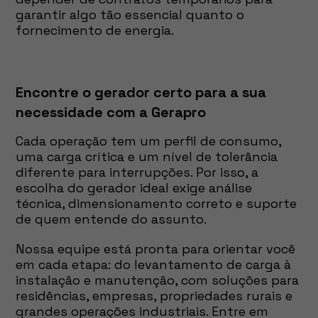
garantir algo tão essencial quanto o
fornecimento de energia.
Encontre o gerador certo para a sua
necessidade com a Gerapro
Cada operação tem um perfil de consumo,
uma carga crítica e um nível de tolerância
diferente para interrupções. Por isso, a
escolha do gerador ideal exige análise
técnica, dimensionamento correto e suporte
de quem entende do assunto.
Nossa equipe está pronta para orientar você
em cada etapa: do levantamento de carga à
instalação e manutenção, com soluções para
residências, empresas, propriedades rurais e
grandes operações industriais. Entre em