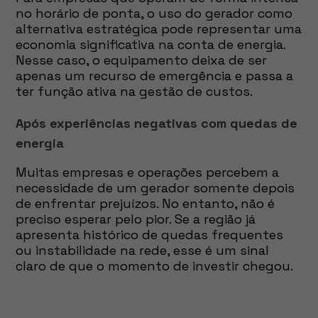
no horário de ponta, o uso do gerador como
alternativa estratégica pode representar uma
economia significativa na conta de energia.
Nesse caso, o equipamento deixa de ser
apenas um recurso de emergência e passa a
ter função ativa na gestão de custos.
Após experiências negativas com quedas de
energia
Muitas empresas e operações percebem a
necessidade de um gerador somente depois
de enfrentar prejuízos. No entanto, não é
preciso esperar pelo pior. Se a região já
apresenta histórico de quedas frequentes
ou instabilidade na rede, esse é um sinal
claro de que o momento de investir chegou.