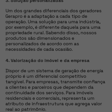
3. Solução personalizadas
Um dos grandes diferenciais dos geradores
Gerapro é a adaptação a cada tipo de
operação. Uma solução para uma indústria,
por exemplo, é diferente daquela para uma
propriedade rural. Sabendo disso, nossos
produtos são dimensionados e
personalizados de acordo com as
necessidades de cada ocasião.
4. Valorização do imóvel e da empresa
Dispor de um sistema de geração de energia
próprio é um diferencial competitivo
tangível. Para empresas, transmite confiança
a clientes e parceiros que dependem da
continuidade dos serviços. Para imóveis
residenciais e comerciais, representa um
atributo de infraestrutura que agrega valor
real ao patrimônio.