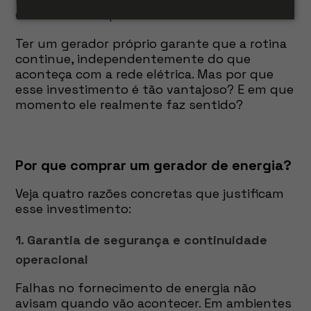
difíceis de recuperar.
Ter um gerador próprio garante que a rotina
continue, independentemente do que
aconteça com a rede elétrica. Mas por que
esse investimento é tão vantajoso? E em que
momento ele realmente faz sentido?
Por que comprar um gerador de energia?
Veja quatro razões concretas que justificam
esse investimento:
1. Garantia de segurança e continuidade
operacional
Falhas no fornecimento de energia não
avisam quando vão acontecer. Em ambientes