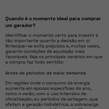
Quando é o momento ideal para comprar
um gerador?
Identificar o momento certo para investir é
tão importante quanto a decisão em si.
Antecipar-se evita prejuízos e, muitas vezes,
garante condições de aquisição mais
favoráveis. Veja os principais cenários em que
a compra faz todo sentido:
Antes de períodos de maior demanda
Em regiões onde o consumo de energia
aumenta em épocas específicas do ano,
como o verão, com o uso intensivo de
climatização, ou períodos de estiagem, que
afetam a geração hidrelétrica, a sobrecarga