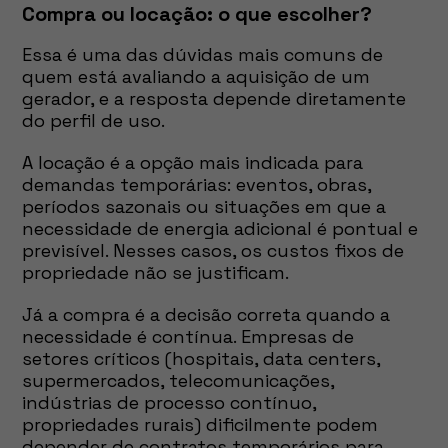
Compra ou locação: o que escolher?
Essa é uma das dúvidas mais comuns de
quem está avaliando a aquisição de um
gerador, e a resposta depende diretamente
do perfil de uso.
A locação é a opção mais indicada para
demandas temporárias: eventos, obras,
períodos sazonais ou situações em que a
necessidade de energia adicional é pontual e
previsível. Nesses casos, os custos fixos de
propriedade não se justificam.
Já a compra é a decisão correta quando a
necessidade é contínua. Empresas de
setores críticos (hospitais, data centers,
supermercados, telecomunicações,
indústrias de processo contínuo,
propriedades rurais) dificilmente podem
depender de contratos temporários para