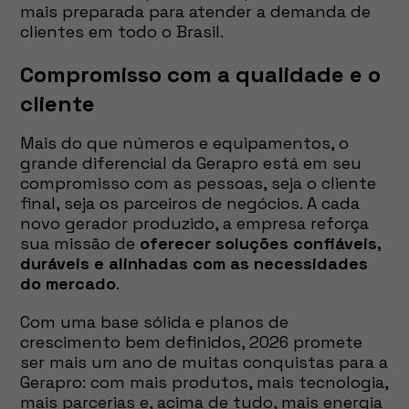
mais preparada para atender a demanda de
clientes em todo o Brasil.
Compromisso com a qualidade e o
cliente
Mais do que números e equipamentos, o
grande diferencial da Gerapro está em seu
compromisso com as pessoas, seja o cliente
final, seja os parceiros de negócios. A cada
novo gerador produzido, a empresa reforça
sua missão de
oferecer soluções confiáveis,
duráveis e alinhadas com as necessidades
do mercado
.
Com uma base sólida e planos de
crescimento bem definidos, 2026 promete
ser mais um ano de muitas conquistas para a
Gerapro: com mais produtos, mais tecnologia,
mais parcerias e, acima de tudo, mais energia