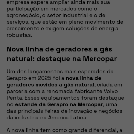
empresa espera ampliar ainda mais sua
participação em mercados como o
agronegócio, o setor industrial e o de
serviços, que estão em pleno movimento de
crescimento e exigem soluções de energia
robustas.
Nova linha de geradores a gás
natural: destaque na Mercopar
Um dos lançamentos mais esperados da
Gerapro em 2025 foi a
nova linha de
geradores movidos a gás natural
, criada em
parceria com a renomada fabricante Volvo
Penta. Esses equipamentos foram destaque
no
estande da Gerapro na Mercopar
, uma
das principais feiras de inovação e negócios
da indústria na América Latina.
A nova linha tem como grande diferencial, a