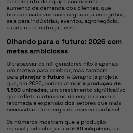
crescimento de equipe acompanha o
aumento da demanda dos clientes, que
buscam cada vez mais segurança energética,
seja para indústrias, eventos, agronegócio,
saúde ou construção civil.
Olhando para o futuro: 2026 com
metas ambiciosas
Ultrapassar os mil geradores não é apenas
um motivo para celebrar, mas também
para
planejar o futuro
. A Gerapro já projeta
que, em 2026, poderá atingir
a produção de
1.500 unidades
, um crescimento significativo
que reflete o otimismo da empresa com a
retomada e expansão dos setores que mais
necessitam de energia de reserva confiável.
Os números mostram que a produção
mensal pode chegar a
até 60 máquinas
, e a