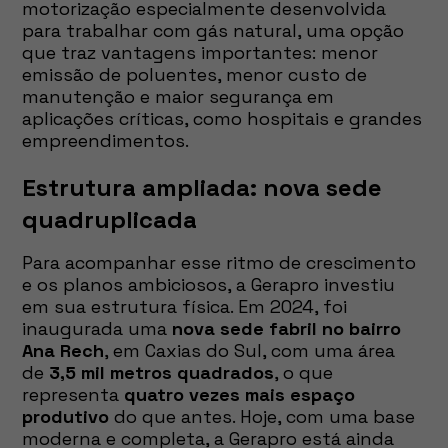
motorização especialmente desenvolvida
para trabalhar com gás natural, uma opção
que traz vantagens importantes: menor
emissão de poluentes, menor custo de
manutenção e maior segurança em
aplicações críticas, como hospitais e grandes
empreendimentos.
Estrutura ampliada: nova sede
quadruplicada
Para acompanhar esse ritmo de crescimento
e os planos ambiciosos, a Gerapro investiu
em sua estrutura física. Em 2024, foi
inaugurada uma
nova sede fabril no bairro
Ana Rech
, em Caxias do Sul, com uma área
de
3,5 mil metros quadrados
, o que
representa
quatro vezes mais espaço
produtivo
do que antes. Hoje, com uma base
moderna e completa, a Gerapro está ainda