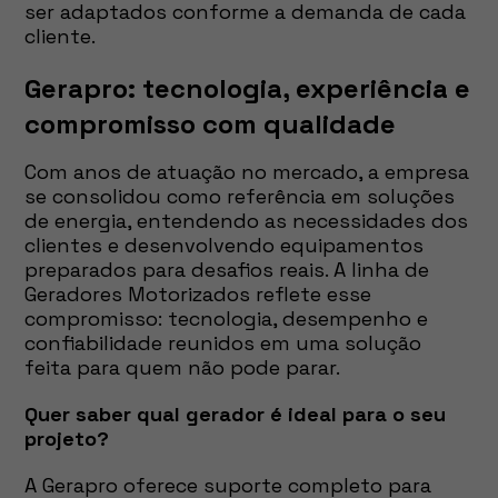
ser adaptados conforme a demanda de cada
cliente.
Gerapro: tecnologia, experiência e
compromisso com qualidade
Com anos de atuação no mercado, a empresa
se consolidou como referência em soluções
de energia, entendendo as necessidades dos
clientes e desenvolvendo equipamentos
preparados para desafios reais. A linha de
Geradores Motorizados reflete esse
compromisso: tecnologia, desempenho e
confiabilidade reunidos em uma solução
feita para quem não pode parar.
Quer saber qual gerador é ideal para o seu
projeto?
A Gerapro oferece suporte completo para