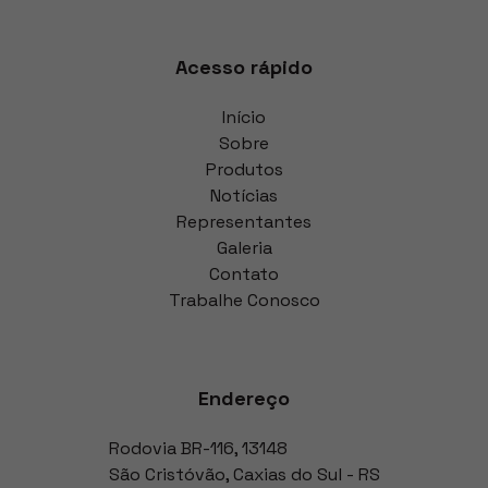
Acesso rápido
Início
Sobre
Produtos
Notícias
Representantes
Galeria
Contato
Trabalhe Conosco
Endereço
Rodovia BR-116
,
13148
São Cristóvão
,
Caxias do Sul
-
RS