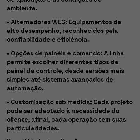
ambiente.
• Alternadores WEG:
Equipamentos de
alto desempenho, reconhecidos pela
confiabilidade e eficiência.
• Opções de painéis e comando:
A linha
permite escolher diferentes tipos de
painel de controle, desde versões mais
simples até sistemas avançados de
automação.
• Customização sob medida:
Cada projeto
pode ser adaptado à necessidade do
cliente, afinal, cada operação tem suas
particularidades.