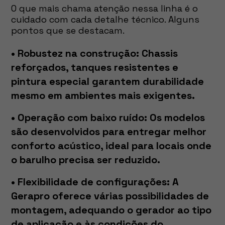
O que mais chama atenção nessa linha é o
cuidado com cada detalhe técnico. Alguns
pontos que se destacam.
• Robustez na construção:
Chassis
reforçados, tanques resistentes e
pintura especial garantem durabilidade
mesmo em ambientes mais exigentes.
• Operação com baixo ruído:
Os modelos
são desenvolvidos para entregar melhor
conforto acústico, ideal para locais onde
o barulho precisa ser reduzido.
• Flexibilidade de configurações:
A
Gerapro oferece várias possibilidades de
montagem, adequando o gerador ao tipo
de aplicação e às condições do