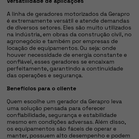
Versatilidade de aplicações
A linha de geradores motorizados da Gerapro
é extremamente versátil e atende demandas
de diversos setores. Eles são muito utilizados
na indústria, em obras da construção civil, no
agronegócio e também por empresas de
locação de equipamentos. Ou seja: onde
houver necessidade de energia constante e
confiável, esses geradores se encaixam
perfeitamente, garantindo a continuidade
das operações e segurança.
Benefícios para o cliente
Quem escolhe um gerador da Gerapro leva
uma solução pensada para oferecer
confiabilidade, segurança e estabilidade
mesmo em condições adversas. Além disso,
os equipamentos são fáceis de operar e
manter, possuem alto desempenho e podem