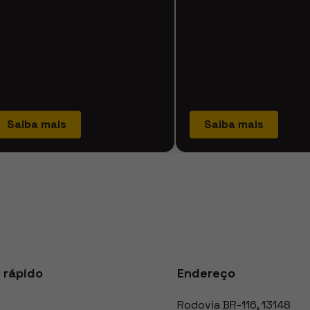
Saiba mais
Saiba mais
 rápido
Endereço
Rodovia BR-116
,
13148