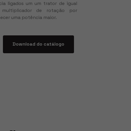
a ligados um um trator de igual
multiplicador de rotação por
ecer uma potência maior.
Download do catálogo